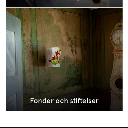
Fonder och stiftelser