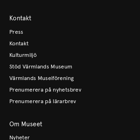
Kontakt
Press
Kontakt
Kulturmiljö
Stöd Värmlands Museum
Värmlands Museiförening
Prenumerera på nyhetsbrev
Prenumerera på lärarbrev
Om Museet
Nyheter