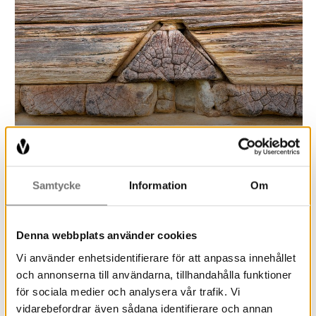
Museiföreningens historia
Samtycke
Information
Om
Denna webbplats använder cookies
Vi använder enhetsidentifierare för att anpassa innehållet
och annonserna till användarna, tillhandahålla funktioner
för sociala medier och analysera vår trafik. Vi
vidarebefordrar även sådana identifierare och annan