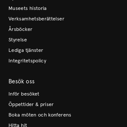
Museets historia
Verksamhetsberättelser
Årsböcker
Styrelse
Lediga tjänster
Integritetspolicy
Besök oss
Inför besöket
Öppettider & priser
Boka möten och konferens
Hitta hit