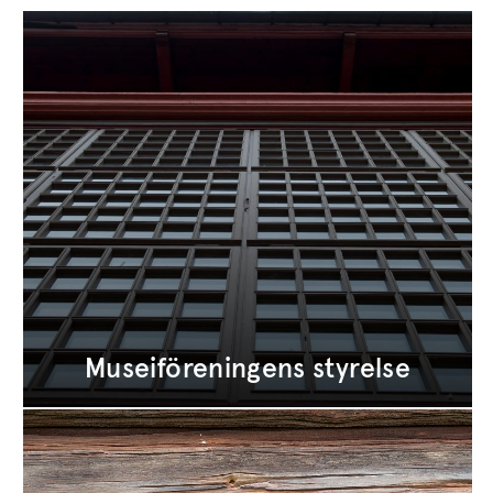
Museiföreningens styrelse