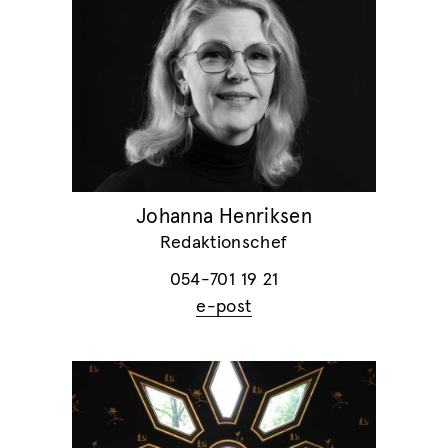
Johanna Henriksen
Redaktionschef
054-701 19 21
e-post