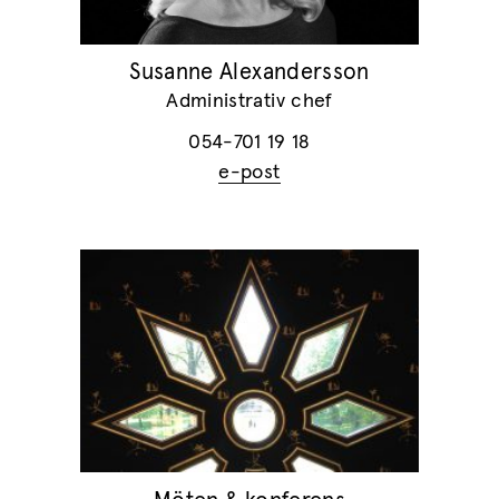
Susanne Alexandersson
Administrativ chef
054-701 19 18
e-post