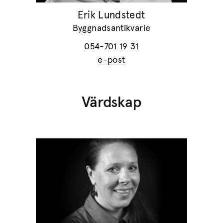
Erik Lundstedt
Byggnadsantikvarie
054-701 19 31
e-post
Värdskap