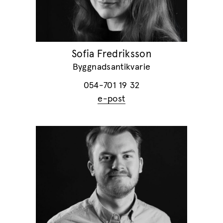
Sofia Fredriksson
Byggnadsantikvarie
054-701 19 32
e-post