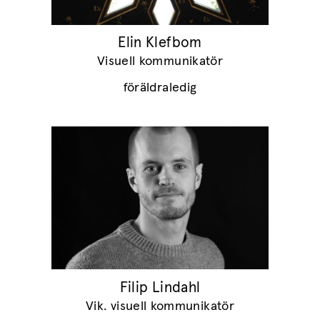
Elin Klefbom
Visuell kommunikatör
föräldraledig
Filip Lindahl
Vik. visuell kommunikatör