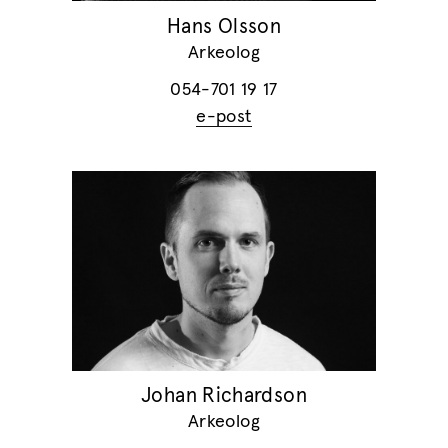
Hans Olsson
Arkeolog
054-701 19 17
e-post
Johan Richardson
Arkeolog