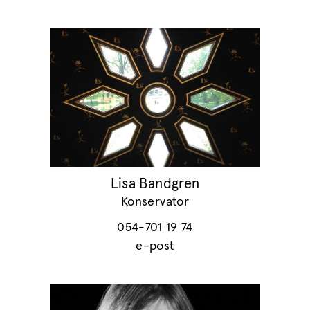
Lisa Bandgren
Konservator
054-701 19 74
e-post