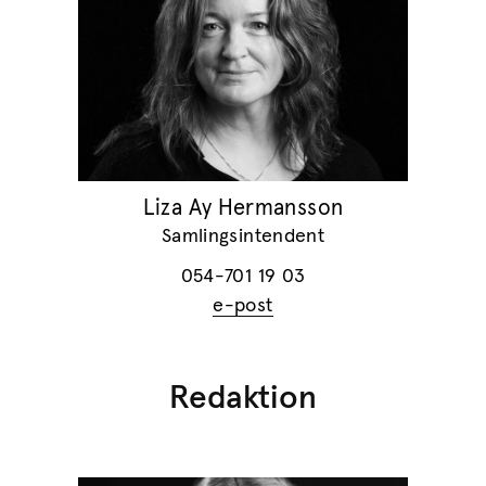
Liza Ay Hermansson
Samlingsintendent
054-701 19 03
e-post
Redaktion