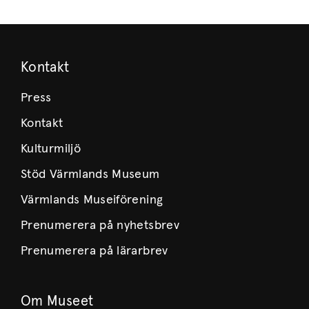
Kontakt
Press
Kontakt
Kulturmiljö
Stöd Värmlands Museum
Värmlands Museiförening
Prenumerera på nyhetsbrev
Prenumerera på lärarbrev
Om Museet