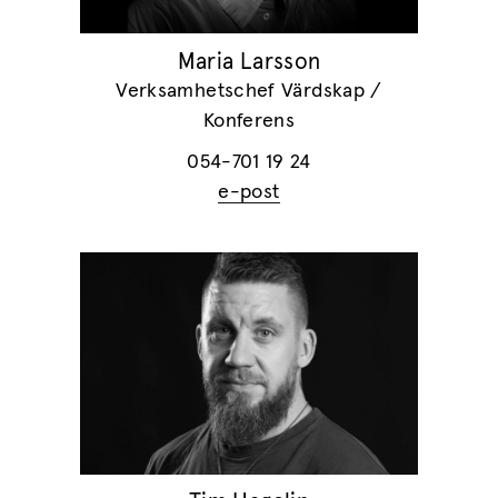
Maria Larsson
Verksamhetschef Värdskap /
Konferens
054-701 19 24
e-post