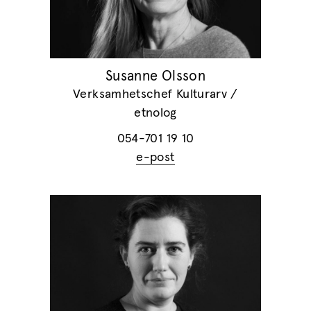
Susanne Olsson
Verksamhetschef Kulturarv /
etnolog
054-701 19 10
e-post