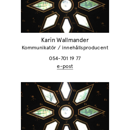
Karin Wallmander
Kommunikatör / innehållsproducent
054-701 19 77
e-post