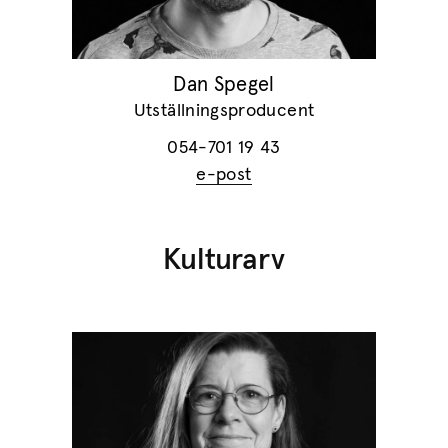
Dan Spegel
Utställningsproducent
054-701 19 43
e-post
Kulturarv