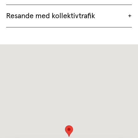
Resande med kollektivtrafik