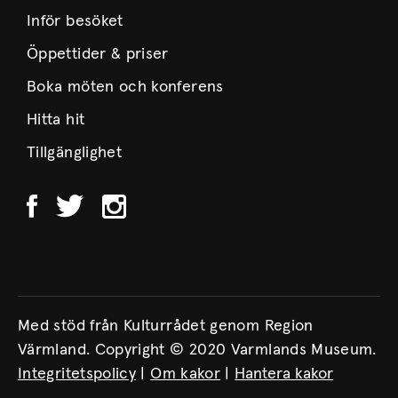
Inför besöket
Öppettider & priser
Boka möten och konferens
Hitta hit
Tillgänglighet
Med stöd från Kulturrådet genom Region
Värmland. Copyright © 2020 Varmlands Museum.
Integritetspolicy
|
Om kakor
|
Hantera kakor