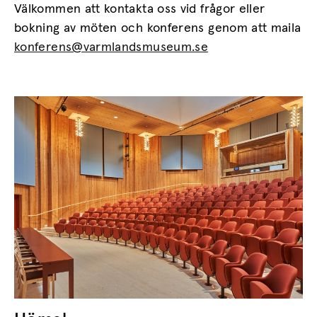
Välkommen att kontakta oss vid frågor eller
bokning av möten och konferens genom att maila
konferens@varmlandsmuseum.se