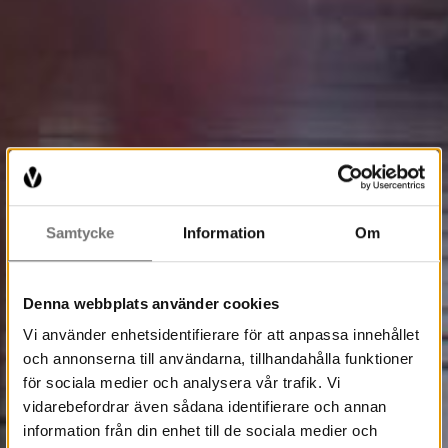
Samtycke
Information
Om
Denna webbplats använder cookies
Vi använder enhetsidentifierare för att anpassa innehållet
och annonserna till användarna, tillhandahålla funktioner
för sociala medier och analysera vår trafik. Vi
vidarebefordrar även sådana identifierare och annan
information från din enhet till de sociala medier och