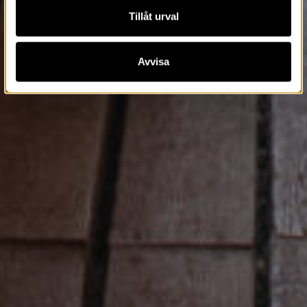
Tillåt urval
Avvisa