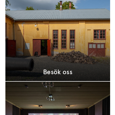
Besök oss