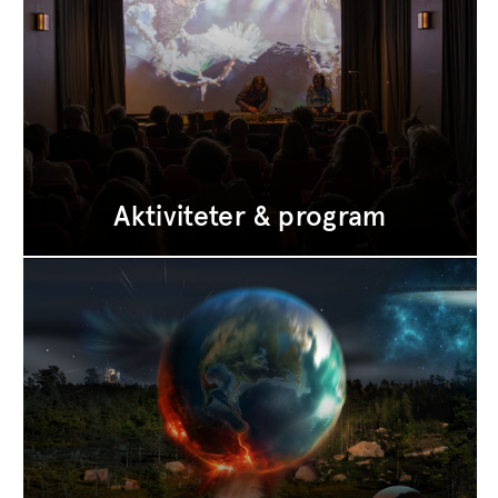
Aktiviteter & program