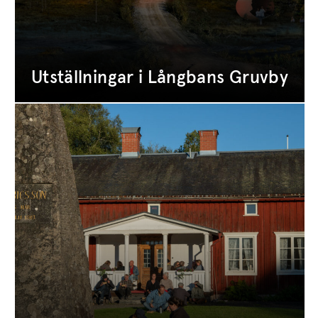
Utställningar i Långbans Gruvby