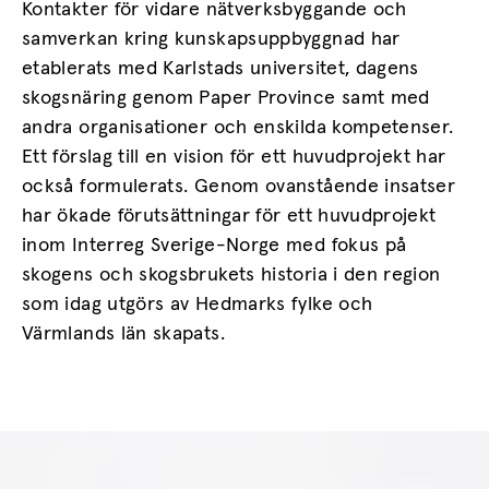
Kontakter för vidare nätverksbyggande och
samverkan kring kunskapsuppbyggnad har
etablerats med Karlstads universitet, dagens
skogsnäring genom Paper Province samt med
andra organisationer och enskilda kompetenser.
Ett förslag till en vision för ett huvudprojekt har
också formulerats. Genom ovanstående insatser
har ökade förutsättningar för ett huvudprojekt
inom Interreg Sverige-Norge med fokus på
skogens och skogsbrukets historia i den region
som idag utgörs av Hedmarks fylke och
Värmlands län skapats.