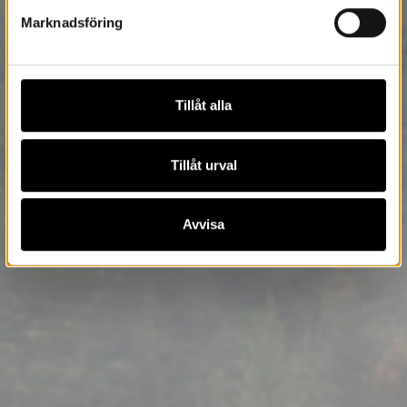
Marknadsföring
Tillåt alla
Tillåt urval
Avvisa