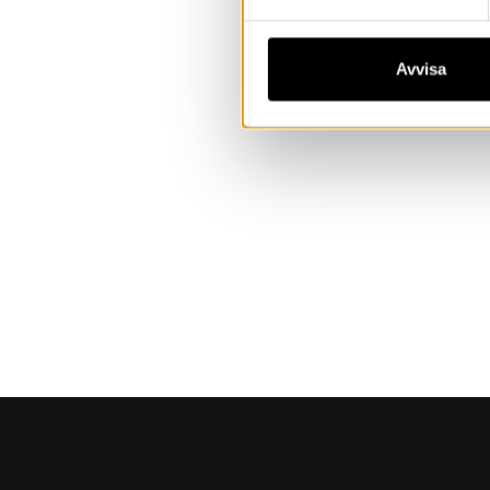
Avvisa