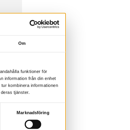
 visa
Om
andahålla funktioner för
n information från din enhet
 tur kombinera informationen
deras tjänster.
Marknadsföring