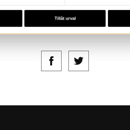
Tillåt urval