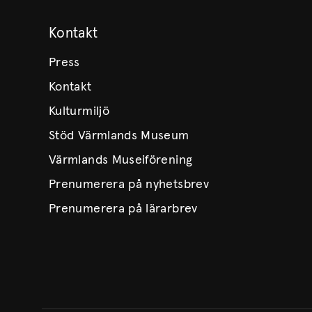
Kontakt
Press
Kontakt
Kulturmiljö
Stöd Värmlands Museum
Värmlands Museiförening
Prenumerera på nyhetsbrev
Prenumerera på lärarbrev