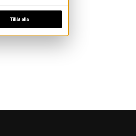
Tillåt alla