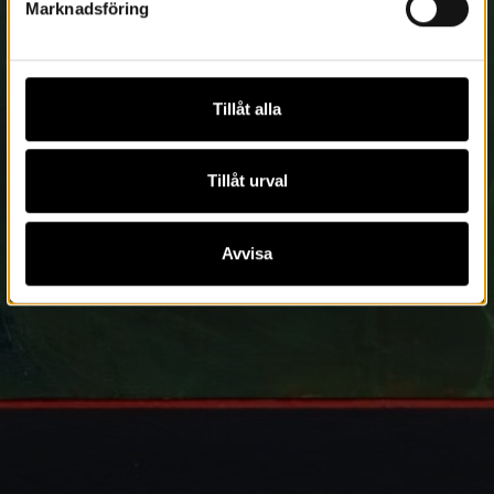
Marknadsföring
Tillåt alla
Tillåt urval
Avvisa