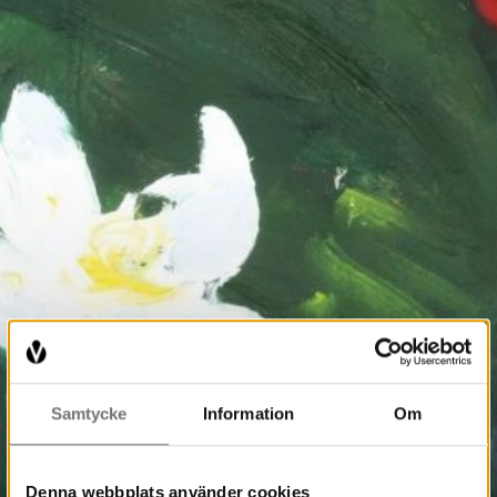
Samtycke
Information
Om
Denna webbplats använder cookies