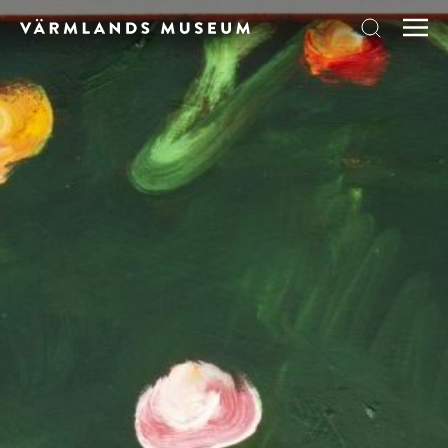
Skip to content