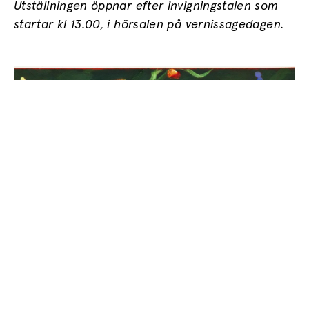
Utställningen öppnar efter invigningstalen som
startar kl 13.00, i hörsalen på vernissagedagen.