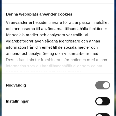
Denna webbplats använder cookies
Vi använder enhetsidentifierare för att anpassa innehållet
och annonserna till användarna, tillhandahålla funktioner
för sociala medier och analysera vår trafik. Vi
vidarebefordrar även sådana identifierare och annan
information från din enhet till de sociala medier och
annons- och analysföretag som vi samarbetar med.
Dessa kan i sin tur kombinera informationen med annan
information som du har tillhandahållit eller som de har
samlat in när du har använt deras tjänster.
Samtyckesval
Nödvändig
Inställningar