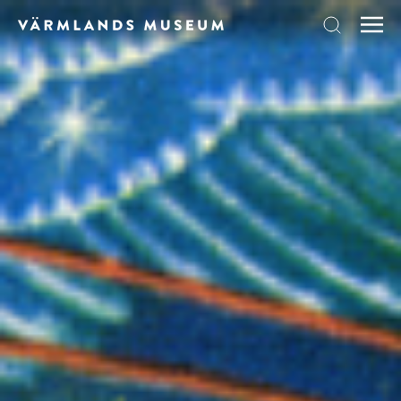
Skip to content