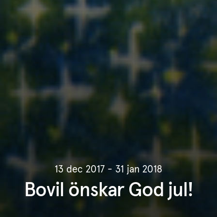
13 dec 2017 - 31 jan 2018
Bovil önskar God jul!