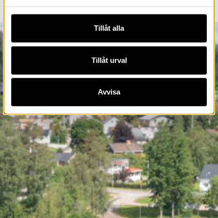
Tillåt alla
Tillåt urval
Avvisa