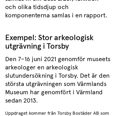
och olika tidsdjup och
komponenterna samlas i en rapport.
Exempel: Stor arkeologisk
utgrävning i Torsby
Den 7–16 juni 2021 genomför museets
arkeologer en arkeologisk
slutundersökning i Torsby. Det är den
största utgrävningen som Värmlands
Museum har genomfört i Värmland
sedan 2013.
Uppdraget kommer från Torsby Bostäder AB som