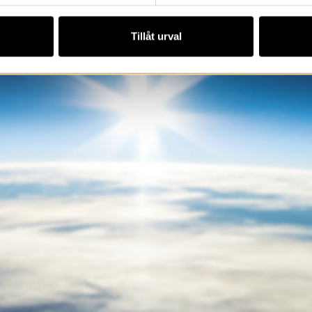
Tillåt urval