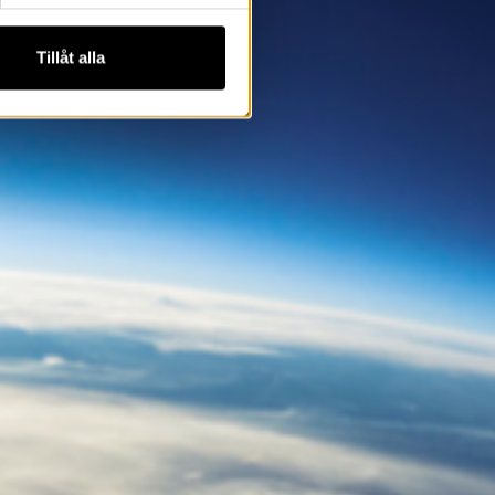
Tillåt alla