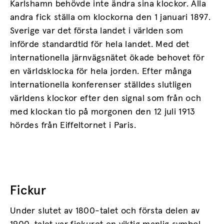
Karlshamn behövde inte ändra sina klockor. Alla
andra fick ställa om klockorna den 1 januari 1897.
Sverige var det första landet i världen som
införde standardtid för hela landet. Med det
internationella järnvägsnätet ökade behovet för
en världsklocka för hela jorden. Efter många
internationella konferenser ställdes slutligen
världens klockor efter den signal som från och
med klockan tio på morgonen den 12 juli 1913
hördes från Eiffeltornet i Paris.
Fickur
Under slutet av 1800-talet och första delen av