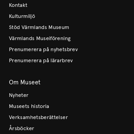
Kontakt
Kulturmiljö
Stöd Värmlands Museum
Värmlands Museiförening
Prenumerera på nyhetsbrev
Prenumerera på lärarbrev
Om Museet
Nyheter
Museets historia
Verksamhetsberättelser
Årsböcker