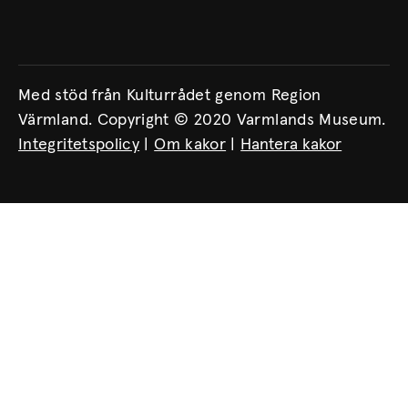
Med stöd från Kulturrådet genom Region
Värmland. Copyright © 2020 Varmlands Museum.
Integritetspolicy
|
Om kakor
|
Hantera kakor