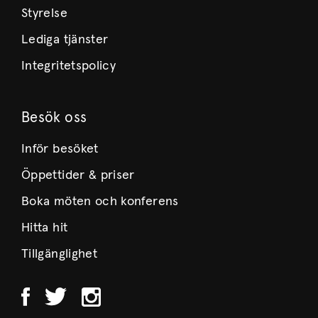
Styrelse
Lediga tjänster
Integritetspolicy
Besök oss
Inför besöket
Öppettider & priser
Boka möten och konferens
Hitta hit
Tillgänglighet