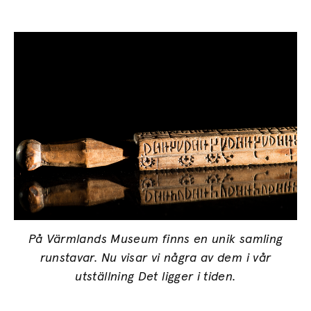
På Värmlands Museum finns en unik samling
runstavar. Nu visar vi några av dem i vår
utställning Det ligger i tiden.