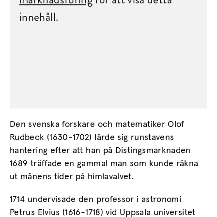
innehåll.
Den svenska forskare och matematiker Olof
Rudbeck (1630-1702) lärde sig runstavens
hantering efter att han på Distingsmarknaden
1689 träffade en gammal man som kunde räkna
ut månens tider på himlavalvet.
1714 undervisade den professor i astronomi
Petrus Elvius (1616-1718) vid Uppsala universitet