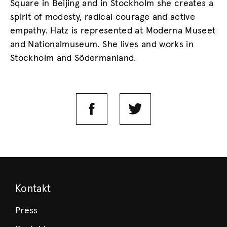
Square in Beijing and in Stockholm she creates a
spirit of modesty, radical courage and active
empathy. Hatz is represented at Moderna Museet
and Nationalmuseum. She lives and works in
Stockholm and Södermanland.
Kontakt
Press