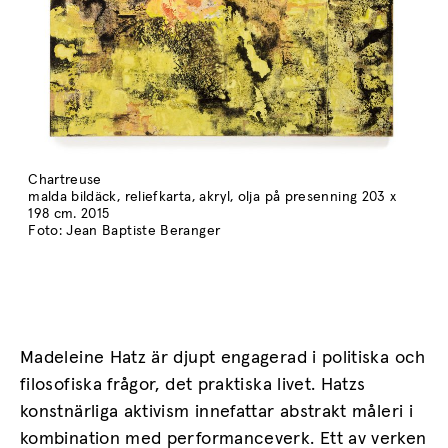
Chartreuse
malda bildäck, reliefkarta, akryl, olja på presenning 203 x
198 cm. 2015
Foto: Jean Baptiste Beranger
Madeleine Hatz är djupt engagerad i politiska och
filosofiska frågor, det praktiska livet. Hatzs
konstnärliga aktivism innefattar abstrakt måleri i
kombination med performanceverk. Ett av verken