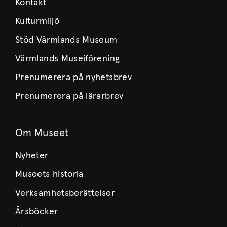
Kontakt
Kulturmiljö
Stöd Värmlands Museum
Värmlands Museiförening
Prenumerera på nyhetsbrev
Prenumerera på lärarbrev
Om Museet
Nyheter
Museets historia
Verksamhetsberättelser
Årsböcker