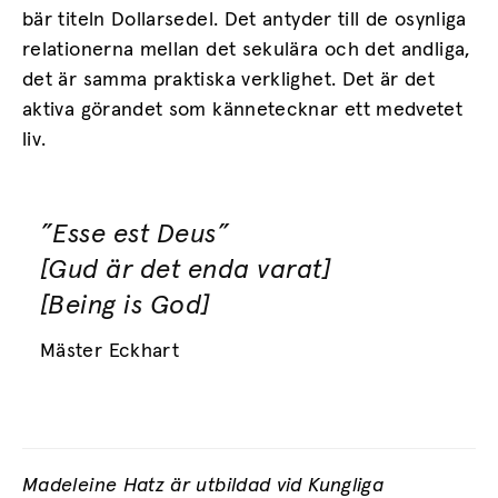
bär titeln Dollarsedel. Det antyder till de osynliga
relationerna mellan det sekulära och det andliga,
det är samma praktiska verklighet. Det är det
aktiva görandet som kännetecknar ett medvetet
liv.
”Esse est Deus”
[Gud är det enda varat]
[Being is God]
Mäster Eckhart
Madeleine Hatz är utbildad vid Kungliga