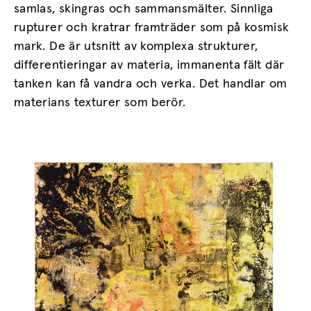
samlas, skingras och sammansmälter. Sinnliga
rupturer och kratrar framträder som på kosmisk
mark. De är utsnitt av komplexa strukturer,
differentieringar av materia, immanenta fält där
tanken kan få vandra och verka. Det handlar om
materians texturer som berör.