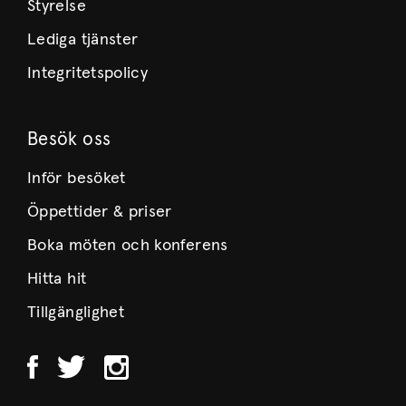
Styrelse
Lediga tjänster
Integritetspolicy
Besök oss
Inför besöket
Öppettider & priser
Boka möten och konferens
Hitta hit
Tillgänglighet