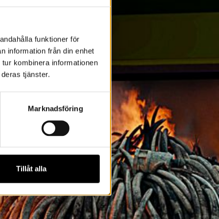
andahålla funktioner för
n information från din enhet
 tur kombinera informationen
deras tjänster.
Marknadsföring
Tillåt alla