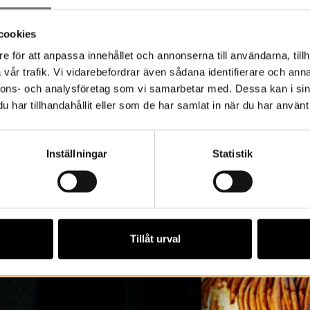
cookies
e för att anpassa innehållet och annonserna till användarna, tillh
vår trafik. Vi vidarebefordrar även sådana identifierare och anna
nnons- och analysföretag som vi samarbetar med. Dessa kan i sin
har tillhandahållit eller som de har samlat in när du har använt 
Inställningar
Statistik
Tillåt urval