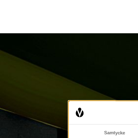
Samtycke