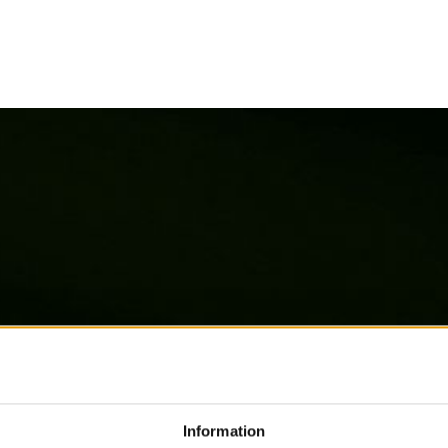
Information