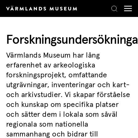
Skip to content
Forskningsundersökninga
Värmlands Museum har lång
erfarenhet av arkeologiska
forskningsprojekt, omfattande
utgrävningar, inventeringar och kart-
och arkivstudier. Vi skapar förståelse
och kunskap om specifika platser
och sätter dem i lokala som såväl
regionala som nationella
sammanhang och bidrar till