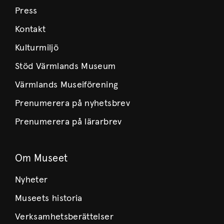
Press
Kontakt
Kulturmiljö
Stöd Värmlands Museum
Värmlands Museiförening
Prenumerera på nyhetsbrev
Prenumerera på lärarbrev
Om Museet
Nyheter
Museets historia
Verksamhetsberättelser