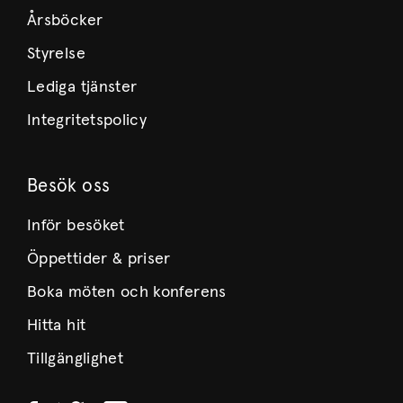
Årsböcker
Styrelse
Lediga tjänster
Integritetspolicy
Besök oss
Inför besöket
Öppettider & priser
Boka möten och konferens
Hitta hit
Tillgänglighet