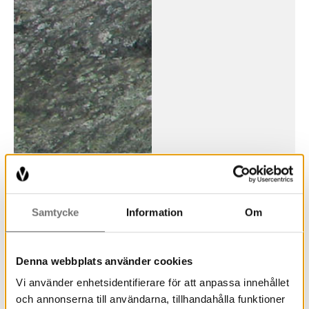
Samtycke
Information
Om
Denna webbplats använder cookies
Vi använder enhetsidentifierare för att anpassa innehållet
och annonserna till användarna, tillhandahålla funktioner