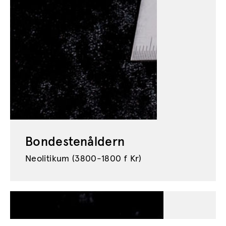
Bondestenåldern
Neolitikum (3800-1800 f Kr)