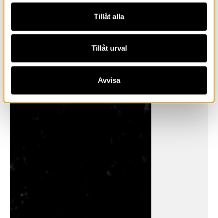
Tillåt alla
Tillåt urval
Avvisa