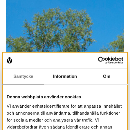
Samtycke
Information
Om
Denna webbplats använder cookies
Vi använder enhetsidentifierare för att anpassa innehållet
och annonserna till användarna, tillhandahålla funktioner
för sociala medier och analysera vår trafik. Vi
vidarebefordrar även sådana identifierare och annan