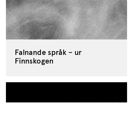
Falnande språk – ur
Finnskogen