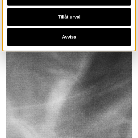
Tillåt urval
Avvisa