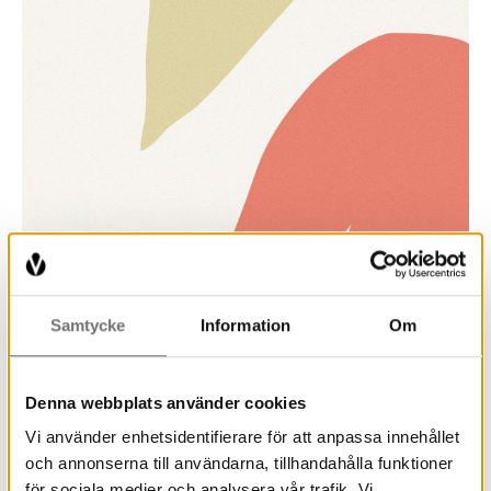
Samtycke
Information
Om
Denna webbplats använder cookies
Vi använder enhetsidentifierare för att anpassa innehållet
och annonserna till användarna, tillhandahålla funktioner
för sociala medier och analysera vår trafik. Vi