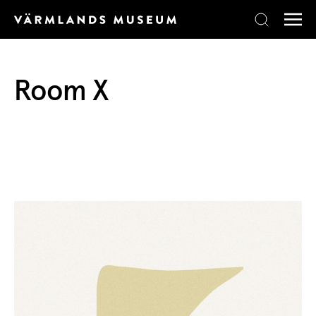
Skip to content
Room X