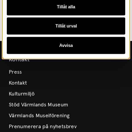
Tillåt alla
Tillåt urval
Avvisa
Kontakt
Press
Kontakt
Kulturmiljö
Stöd Värmlands Museum
Värmlands Museiförening
Prenumerera på nyhetsbrev