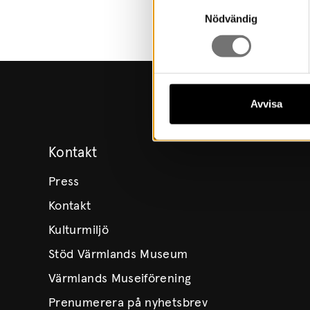
Samtyckesval
Nödvändig
Avvisa
Kontakt
Press
Kontakt
Kulturmiljö
Stöd Värmlands Museum
Värmlands Museiförening
Prenumerera på nyhetsbrev