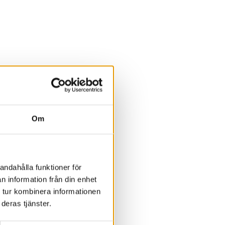
Om
andahålla funktioner för
n information från din enhet
 tur kombinera informationen
deras tjänster.