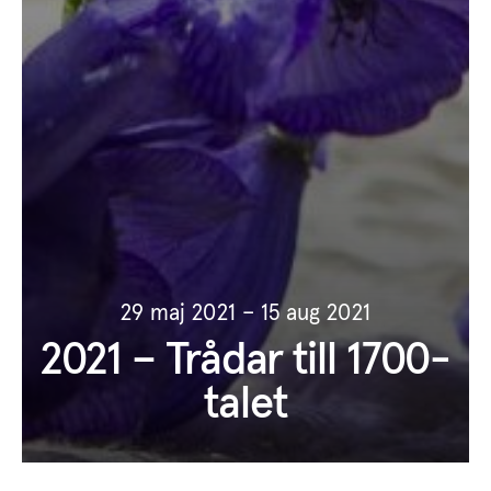
29 maj 2021 – 15 aug 2021
2021 – Trådar till 1700-
talet
von Echstedtska