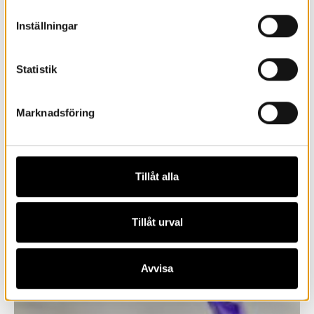
Inställningar
Statistik
Marknadsföring
Tillåt alla
Tillåt urval
Avvisa