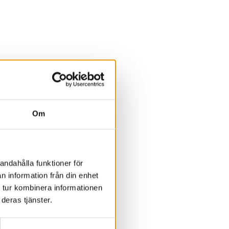
Om
andahålla funktioner för
n information från din enhet
 tur kombinera informationen
deras tjänster.