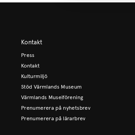
Kontakt
Press
Kontakt
Kulturmiljö
Stöd Värmlands Museum
Värmlands Museiförening
Prenumerera på nyhetsbrev
Prenumerera på lärarbrev