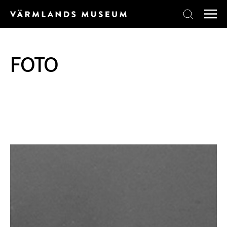
Skip to content
FOTO