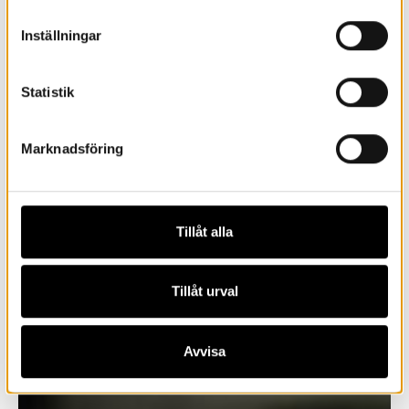
Inställningar
Statistik
Marknadsföring
Tillåt alla
Tillåt urval
Avvisa