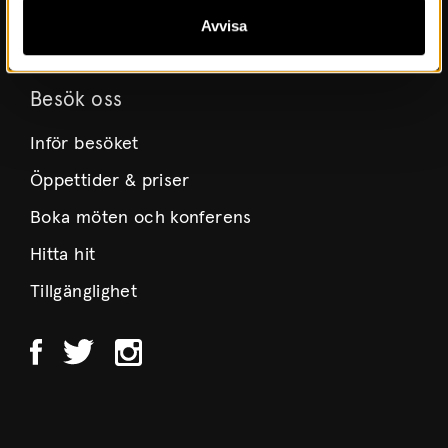
Avvisa
Integritetspolicy
Besök oss
Inför besöket
Öppettider & priser
Boka möten och konferens
Hitta hit
Tillgänglighet