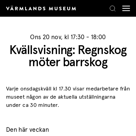
Skip to content
Ons 20 nov, kl 17:30 - 18:00
Kvällsvisning: Regnskog
möter barrskog
Varje onsdagskväll kl 17.30 visar medarbetare från
museet någon av de aktuella utställningarna
under ca 30 minuter.
Den här veckan