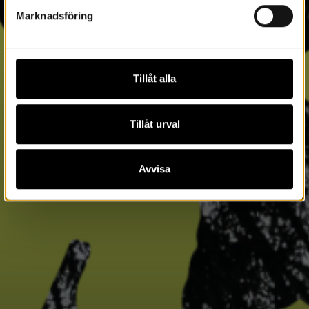
Marknadsföring
Tillåt alla
Tillåt urval
Avvisa