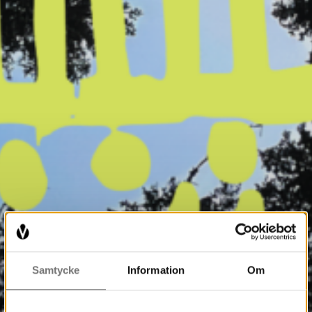
Samtycke
Information
Om