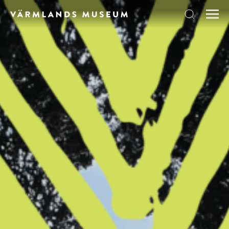
Skip to content