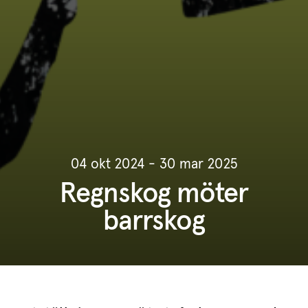
04 okt 2024 - 30 mar 2025
Regnskog möter
barrskog