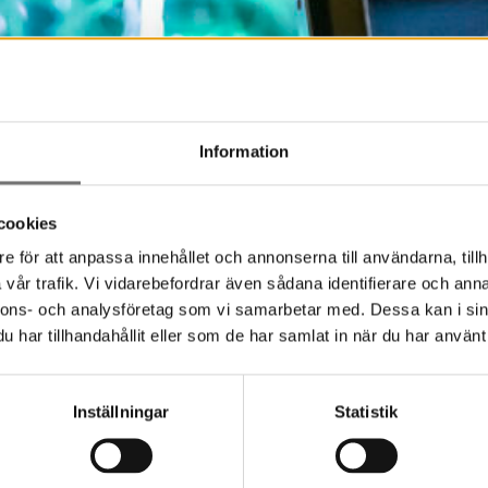
Information
cookies
e för att anpassa innehållet och annonserna till användarna, tillh
vår trafik. Vi vidarebefordrar även sådana identifierare och anna
nnons- och analysföretag som vi samarbetar med. Dessa kan i sin
har tillhandahållit eller som de har samlat in när du har använt 
Inställningar
Statistik