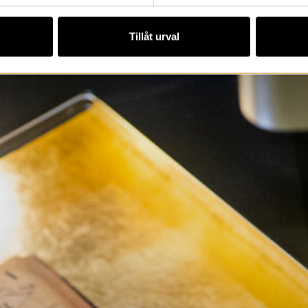
Tillåt urval