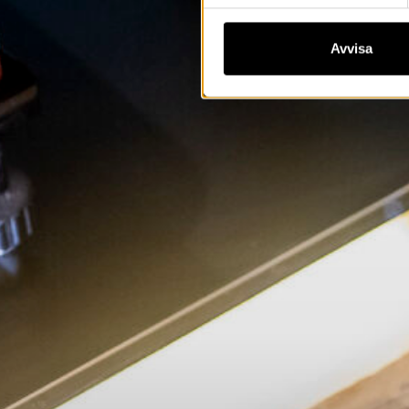
Avvisa