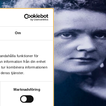
Om
andahålla funktioner för
n information från din enhet
 tur kombinera informationen
deras tjänster.
Marknadsföring