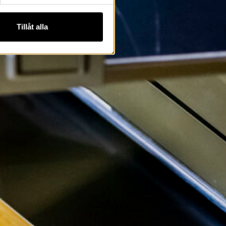
Tillåt alla