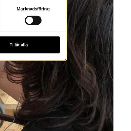
Marknadsföring
Tillåt alla