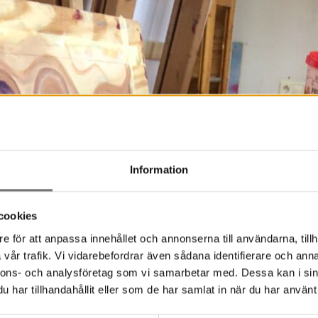
Information
cookies
e för att anpassa innehållet och annonserna till användarna, tillh
vår trafik. Vi vidarebefordrar även sådana identifierare och anna
nnons- och analysföretag som vi samarbetar med. Dessa kan i sin
har tillhandahållit eller som de har samlat in när du har använt 