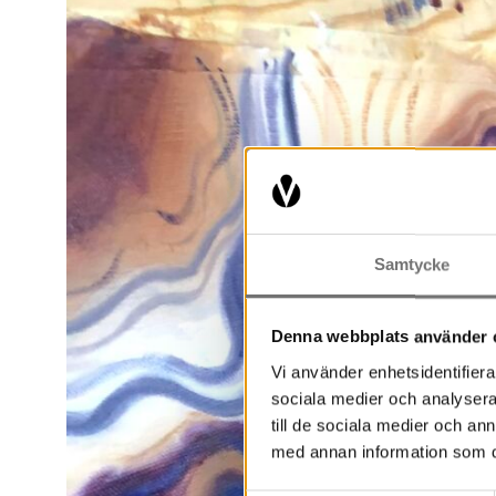
Samtycke
Denna webbplats använder 
Vi använder enhetsidentifierar
sociala medier och analysera 
till de sociala medier och a
med annan information som du 