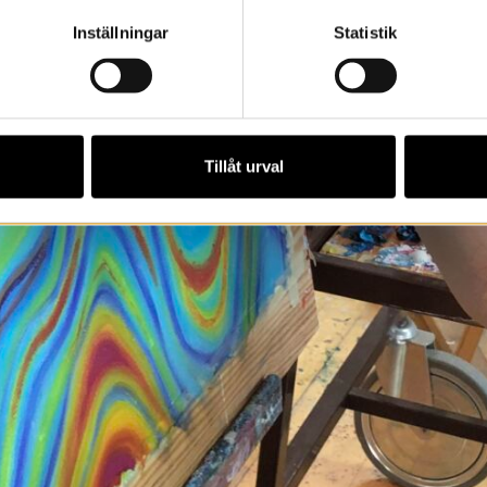
Inställningar
Statistik
Tillåt urval