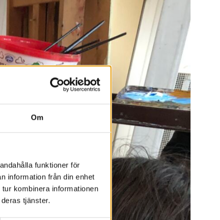
Om
andahålla funktioner för
n information från din enhet
 tur kombinera informationen
deras tjänster.