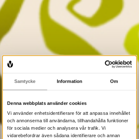
Samtycke
Information
Om
Denna webbplats använder cookies
Vi använder enhetsidentifierare för att anpassa innehållet
och annonserna till användarna, tillhandahålla funktioner
för sociala medier och analysera vår trafik. Vi
vidarebefordrar även sådana identifierare och annan