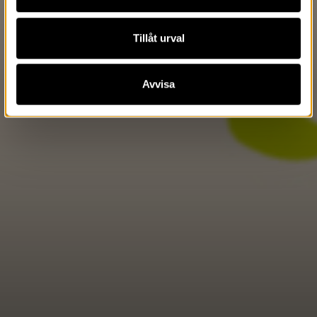
Tillåt urval
Avvisa