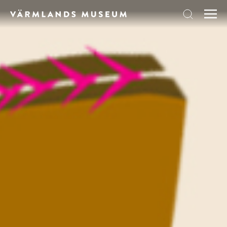
Skip to content