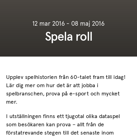
12 mar 2016 - 08 maj 2016
Spela roll
Upplev spelhistorien från 60-talet fram till idag!
Lär dig mer om hur det är att jobba i
spelbranschen, prova på e-sport och mycket
mer.
I utställningen finns ett tjugotal olika dataspel
som besökaren kan prova – allt från de
förstatrevande stegen till det senaste inom