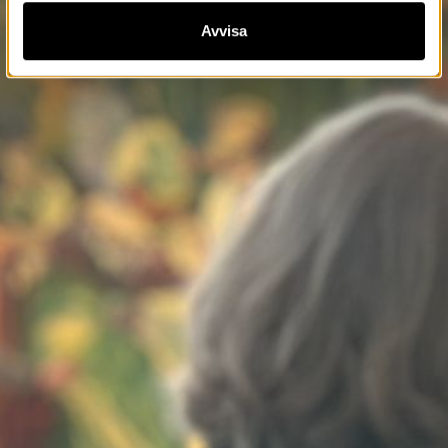
Avvisa