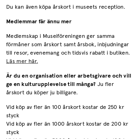
Du kan även köpa årskort i museets reception.
Medlemmar får ännu mer
Medlemskap i Museiföreningen ger samma
förmåner som årskort samt årsbok, inbjudningar
till resor, evenemang och tidsvis rabatt i butiken.
Läs mer här.
Är du en organisation eller arbetsgivare och vill
ge en kulturupplevelse till många?
Ju fler
årskort du köper ju billigare.
Vid köp av fler än 100 årskort kostar de 250 kr
styck
Vid köp av fler än 1000 årskort kostar de 200 kr
styck