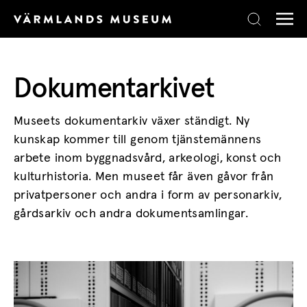
Skip to content
Dokumentarkivet
Museets dokumentarkiv växer ständigt. Ny
kunskap kommer till genom tjänstemännens
arbete inom byggnadsvård, arkeologi, konst och
kulturhistoria. Men museet får även gåvor från
privatpersoner och andra i form av personarkiv,
gårdsarkiv och andra dokumentsamlingar.