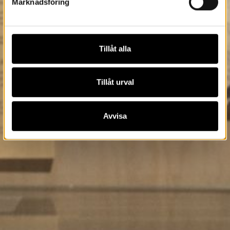
Marknadsföring
Tillåt alla
Tillåt urval
Avvisa