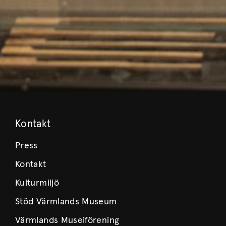
Kontakt
Press
Kontakt
Kulturmiljö
Stöd Värmlands Museum
Värmlands Museiförening