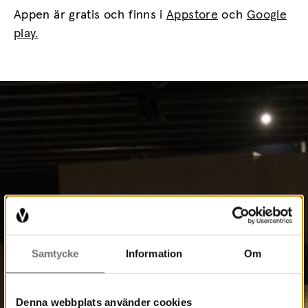
Appen är gratis och finns i
Appstore
och
Google
play.
Samtycke
Information
Om
Denna webbplats använder cookies