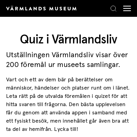
Skip to content
Quiz i Värmlandsliv
Utställningen Värmlandsliv visar över
200 föremål ur museets samlingar.
Vart och ett av dem bär på berättelser om
människor, händelser och platser runt om i länet.
Leta rätt på de utvalda föremålen i quizet för att
hitta svaren till frågorna. Den bästa upplevelsen
får du genom att använda appen i samband med
ett fysiskt besök, men innehållet går även bra att
ta del av hemifrån. Lycka till!