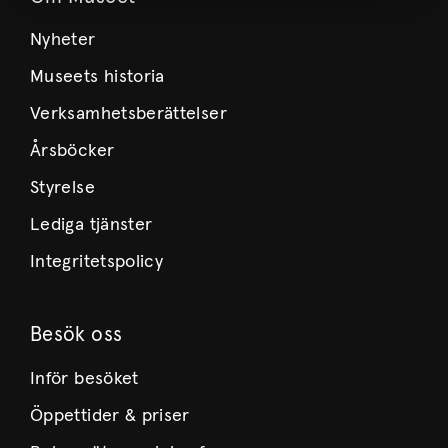
Nyheter
Museets historia
Verksamhetsberättelser
Årsböcker
Styrelse
Lediga tjänster
Integritetspolicy
Besök oss
Inför besöket
Öppettider & priser