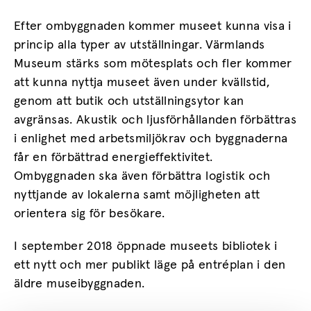
Efter ombyggnaden kommer museet kunna visa i
princip alla typer av utställningar. Värmlands
Museum stärks som mötesplats och fler kommer
att kunna nyttja museet även under kvällstid,
genom att butik och utställningsytor kan
avgränsas. Akustik och ljusförhållanden förbättras
i enlighet med arbetsmiljökrav och byggnaderna
får en förbättrad energieffektivitet.
Ombyggnaden ska även förbättra logistik och
nyttjande av lokalerna samt möjligheten att
orientera sig för besökare.
I september 2018 öppnade museets bibliotek i
ett nytt och mer publikt läge på entréplan i den
äldre museibyggnaden.