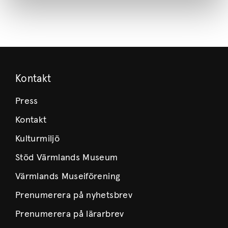
Kontakt
Press
Kontakt
Kulturmiljö
Stöd Värmlands Museum
Värmlands Museiförening
Prenumerera på nyhetsbrev
Prenumerera på lärarbrev