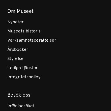
Om Museet
Nyheter
Museets historia
Verksamhetsberättelser
Årsböcker
Styrelse
Lediga tjänster
Integritetspolicy
Besök oss
Inför besöket