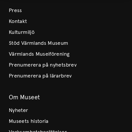
Press
Kontakt
Kulturmiljö
Stöd Värmlands Museum
Värmlands Museiförening
Prenumerera på nyhetsbrev
Prenumerera på lärarbrev
Om Museet
Nyheter
Museets historia