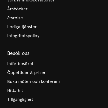
Verksamhetsberättelser
Årsböcker
Styrelse
Lediga tjänster
Integritetspolicy
Besök oss
Inför besöket
Öppettider & priser
Boka möten och konferens
Hitta hit
Tillgänglighet