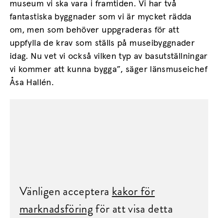
museum vi ska vara i framtiden. Vi har två
fantastiska byggnader som vi är mycket rädda
om, men som behöver uppgraderas för att
uppfylla de krav som ställs på museibyggnader
idag. Nu vet vi också vilken typ av basutställningar
vi kommer att kunna bygga”, säger länsmuseichef
Åsa Hallén.
Vänligen acceptera
kakor för
marknadsföring
för att visa detta