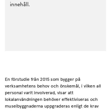
innehåll.
En förstudie från 2015 som bygger på
verksamhetens behov och önskemål, i vilken all
personal varit involverad, visar att
lokalanvändningen behöver effektiviseras och
museibyggnaderna uppgraderas enligt de krav