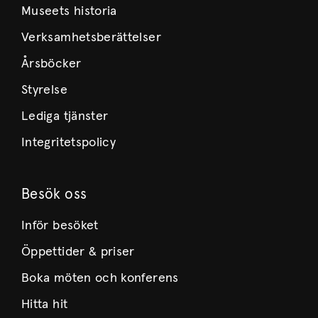
Museets historia
Verksamhetsberättelser
Årsböcker
Styrelse
Lediga tjänster
Integritetspolicy
Besök oss
Inför besöket
Öppettider & priser
Boka möten och konferens
Hitta hit