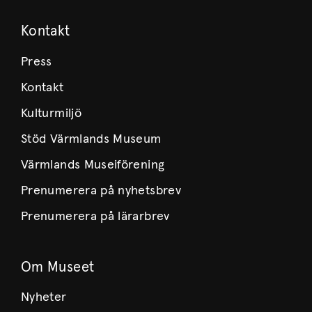
Kontakt
Press
Kontakt
Kulturmiljö
Stöd Värmlands Museum
Värmlands Museiförening
Prenumerera på nyhetsbrev
Prenumerera på lärarbrev
Om Museet
Nyheter