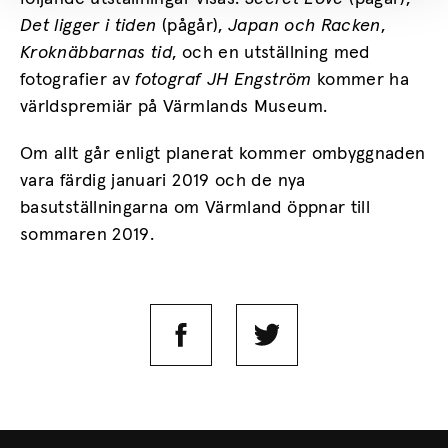
Det ligger i tiden
(pågår),
Japan och Racken
,
Kroknäbbarnas tid
, och en utställning med
fotografier av
fotograf JH Engström
kommer ha
världspremiär på Värmlands Museum.
Om allt går enligt planerat kommer ombyggnaden
vara färdig januari 2019 och de nya
basutställningarna om Värmland öppnar till
sommaren 2019.