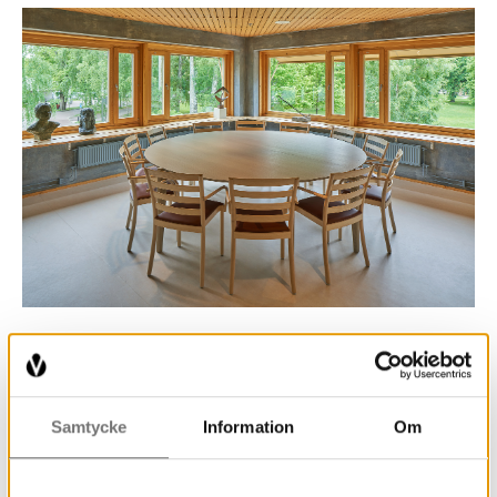
Samtycke
Information
Om