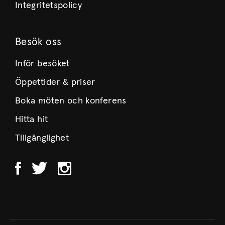
Integritetspolicy
Besök oss
Inför besöket
Öppettider & priser
Boka möten och konferens
Hitta hit
Tillgänglighet