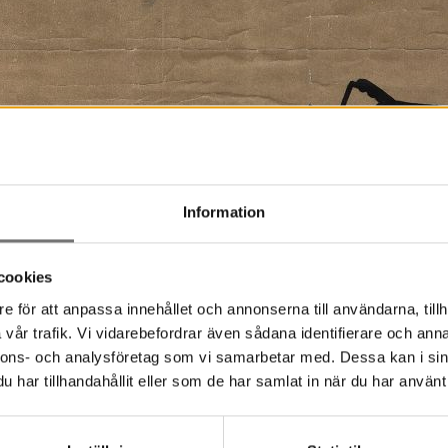
Information
cookies
e för att anpassa innehållet och annonserna till användarna, tillh
vår trafik. Vi vidarebefordrar även sådana identifierare och anna
nnons- och analysföretag som vi samarbetar med. Dessa kan i sin
har tillhandahållit eller som de har samlat in när du har använt 