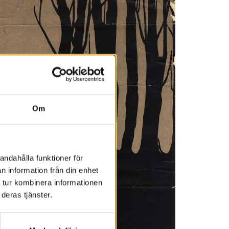
Om
andahålla funktioner för
n information från din enhet
 tur kombinera informationen
deras tjänster.