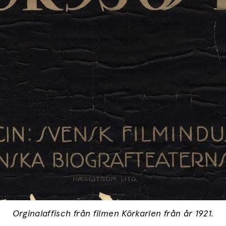
Orginalaffisch från filmen Körkarlen från år 1921.