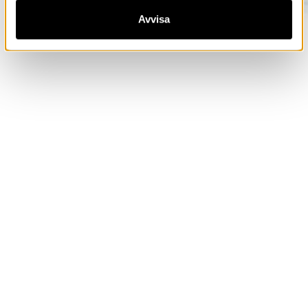
Avvisa