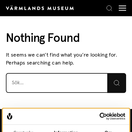
Skip to content
Nothing Found
It seems we can’t find what you’re looking for.
Perhaps searching can help.
Search for:
Kontakt