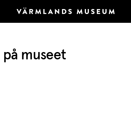
e på museet