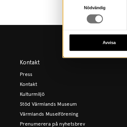
Samtyckesval
Nödvändig
Avvisa
Kontakt
Press
Kontakt
Kulturmiljö
Stöd Värmlands Museum
Värmlands Museiförening
Prenumerera på nyhetsbrev