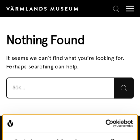
Skip to content
Nothing Found
It seems we can’t find what you’re looking for.
Perhaps searching can help.
Search for:
Kontakt