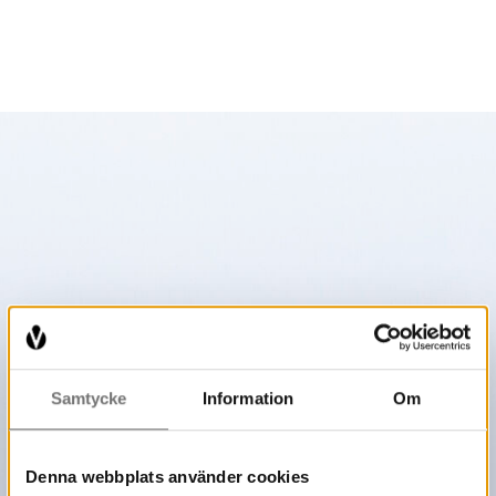
Samtycke
Information
Om
Denna webbplats använder cookies