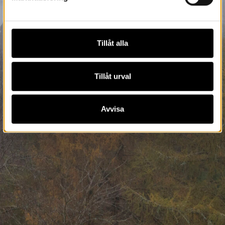
Tillåt alla
Tillåt urval
Avvisa