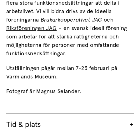
flera stora funktionsnedsättningar att delta i
arbetslivet. Vi vill bidra drivs av de ideella
föreningarna
Brukarkooperativet JAG
och
Riksföreningen JAG
–
en svensk ideell förening
som arbetar för att stärka rättigheterna och
möjligheterna för personer med omfattande
funktionsnedsättningar.
Utställningen pågår mellan 7-23 februari på
Värmlands Museum.
Fotograf är Magnus Selander.
Tid & plats