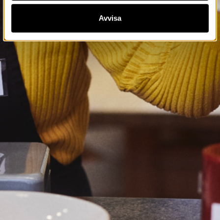
Avvisa