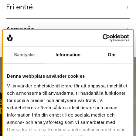
Fri entré
Arrangör
Samtycke
Information
Om
Denna webbplats använder cookies
Vi använder enhetsidentifierare för att anpassa innehållet
och annonserna till användarna, tillhandahålla funktioner
för sociala medier och analysera vår trafik. Vi
vidarebefordrar även sådana identifierare och annan
information från din enhet till de sociala medier och
annons- och analysföretag som vi samarbetar med.
Dessa kan i sin tur kombinera informationen med annan