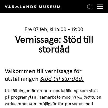
Skip to content
Fre 07 feb, kl 16:00 - 19:00
Vernissage: Stöd till
stordåd
Välkommen till vernissage för
utställningen
Stöd till stordåd.
Utställningen är en pop-uputställning som visas
på programytan i samarbete med
Vi vill bidra
, en
verksamhet som möjliggör för personer med