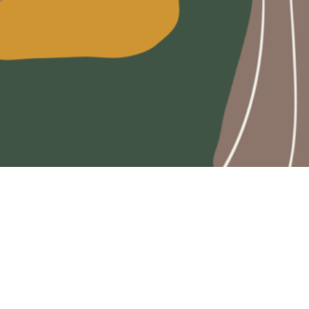
Kontakt