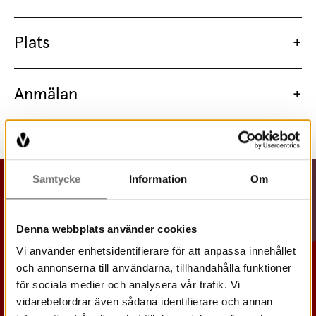
Plats
Anmälan
Samtycke
Information
Om
Denna webbplats använder cookies
Vi använder enhetsidentifierare för att anpassa innehållet
och annonserna till användarna, tillhandahålla funktioner
för sociala medier och analysera vår trafik. Vi
vidarebefordrar även sådana identifierare och annan