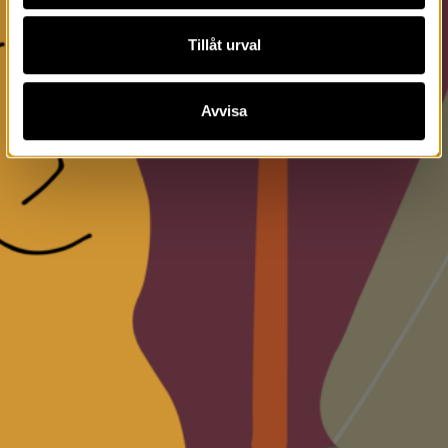
Tillåt urval
Avvisa