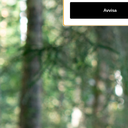
Avvisa