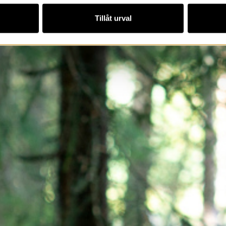
Tillåt urval