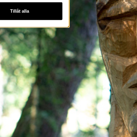
Tillåt alla