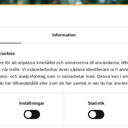
Information
cookies
e för att anpassa innehållet och annonserna till användarna, tillh
vår trafik. Vi vidarebefordrar även sådana identifierare och anna
nnons- och analysföretag som vi samarbetar med. Dessa kan i sin
har tillhandahållit eller som de har samlat in när du har använt 
Inställningar
Statistik