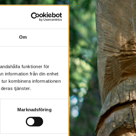
Om
andahålla funktioner för
n information från din enhet
 tur kombinera informationen
deras tjänster.
Marknadsföring