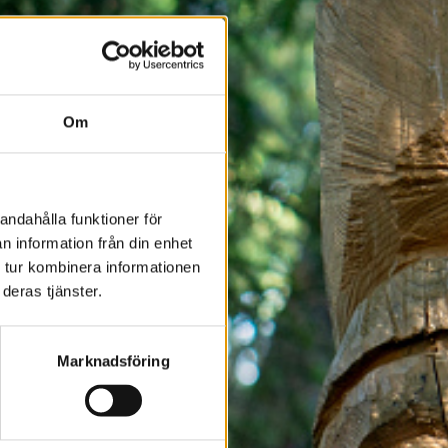
Om
andahålla funktioner för
n information från din enhet
 tur kombinera informationen
deras tjänster.
Marknadsföring