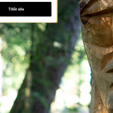
Tillåt alla