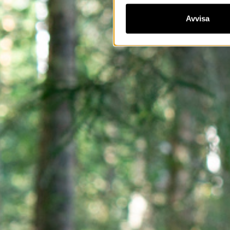
Avvisa