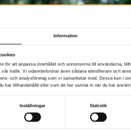
Information
cookies
e för att anpassa innehållet och annonserna till användarna, tillh
vår trafik. Vi vidarebefordrar även sådana identifierare och anna
nnons- och analysföretag som vi samarbetar med. Dessa kan i sin
har tillhandahållit eller som de har samlat in när du har använt 
Inställningar
Statistik