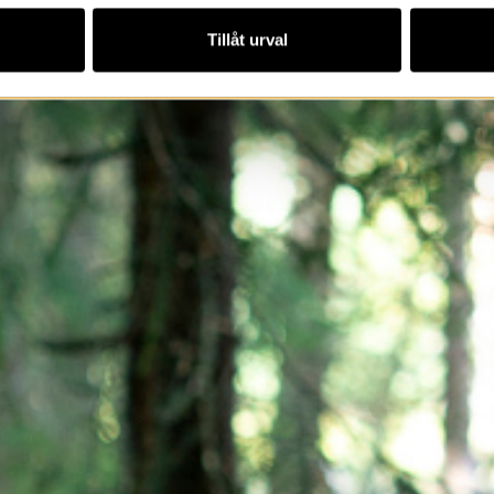
Tillåt urval