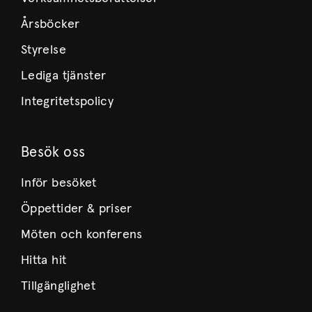
Årsböcker
Styrelse
Lediga tjänster
Integritetspolicy
Besök oss
Inför besöket
Öppettider & priser
Möten och konferens
Hitta hit
Tillgänglighet