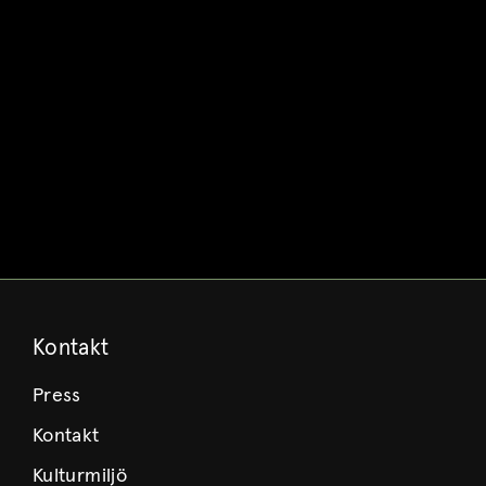
Kontakt
Press
Kontakt
Kulturmiljö