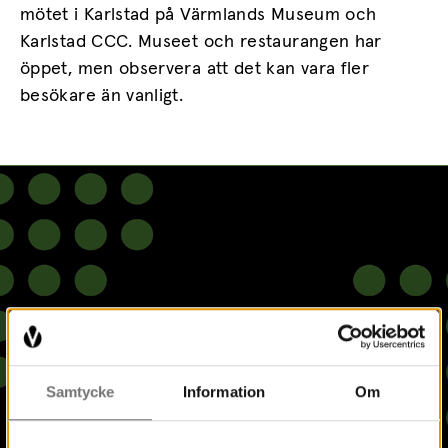
mötet i Karlstad på Värmlands Museum och
Karlstad CCC. Museet och restaurangen har
öppet, men observera att det kan vara fler
besökare än vanligt.
Samtycke
Information
Om