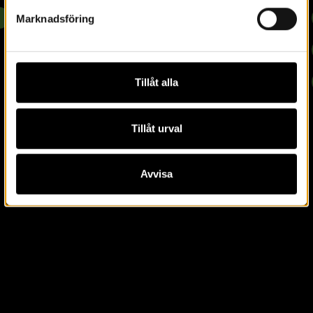
Marknadsföring
Tillåt alla
Tillåt urval
Avvisa