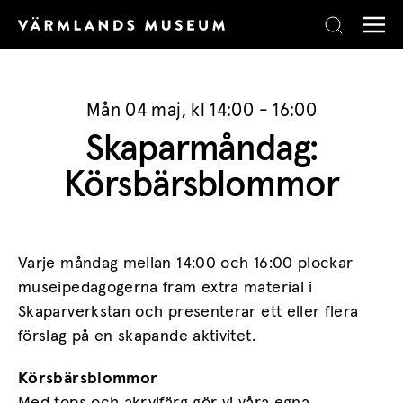
Skip to content
Mån 04 maj, kl 14:00 - 16:00
Skaparmåndag:
Körsbärsblommor
Varje måndag mellan 14:00 och 16:00 plockar
museipedagogerna fram extra material i
Skaparverkstan och presenterar ett eller flera
förslag på en skapande aktivitet.
Körsbärsblommor