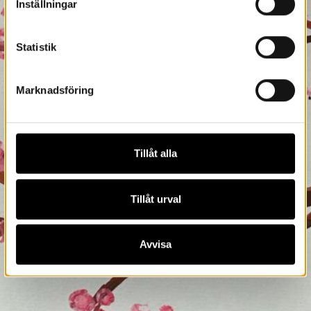
Inställningar
Statistik
Marknadsföring
Tillåt alla
Tillåt urval
Avvisa